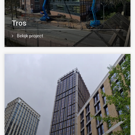
Tros
Bekijk project