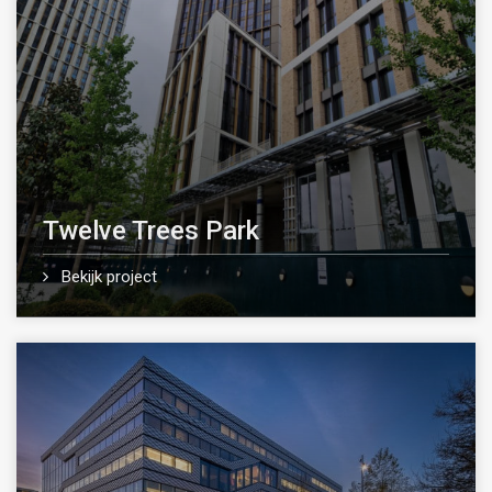
Twelve Trees Park
Bekijk project