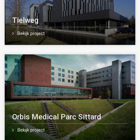
Tielweg
Bekijk project
Orbis Medical Parc Sittard
Bekijk project