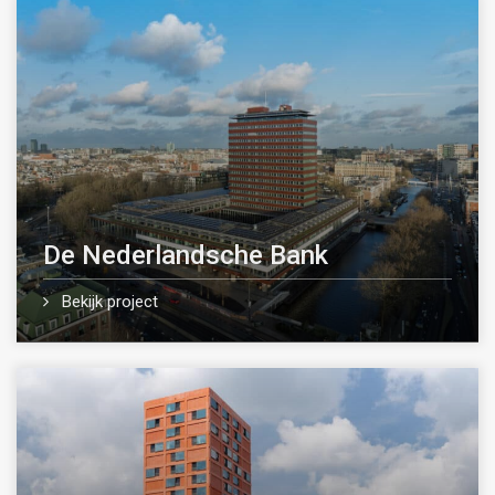
De Nederlandsche Bank
Bekijk project