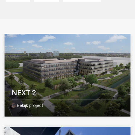
NEXT 2
Bekijk project