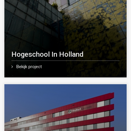
Hogeschool In Holland
Bekijk project