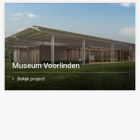
Museum Voorlinden
Bekijk project