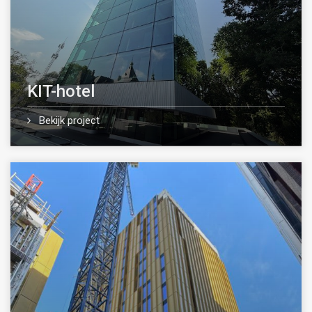
KIT-hotel
Bekijk project