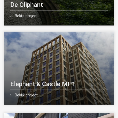
De Oliphant
Bekijk project
Elephant & Castle MP1
Bekijk project