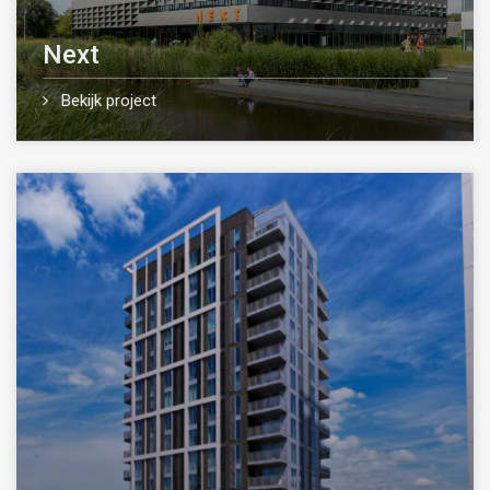
Next
Bekijk project