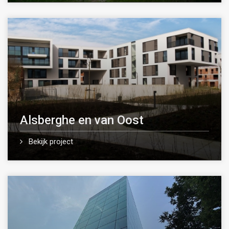
Alsberghe en van Oost
Bekijk project