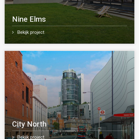
Nine Elms
Bekijk project
City North
Bekijk project