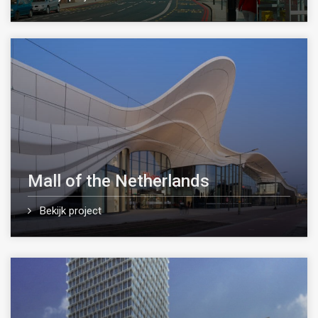
Mall of the Netherlands
Bekijk project