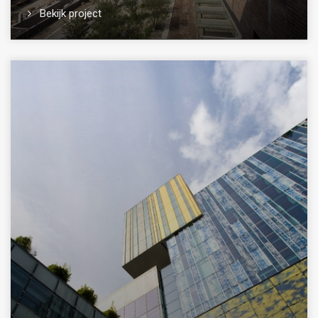
Bekijk project