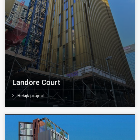
Landore Court
Bekijk project