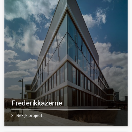
Frederikkazerne
Bekijk project