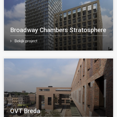
Broadway Chambers Stratosphere
Bekijk project
OVT Breda