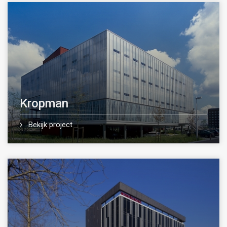
Kropman
Bekijk project