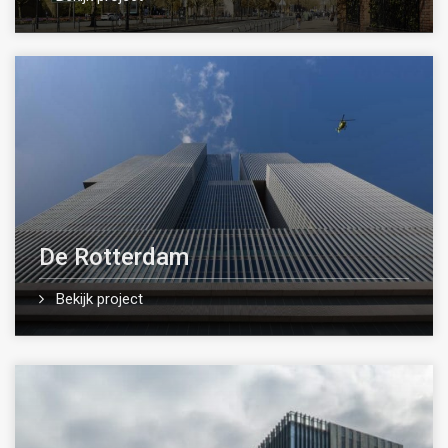
De Rotterdam
Bekijk project