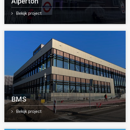
Alperton
Bekijk project
BMS
Bekijk project