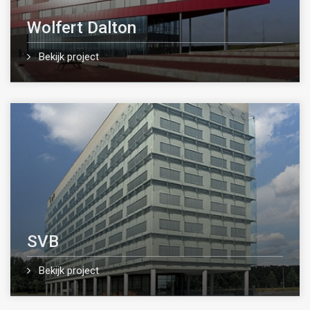
Wolfert Dalton
Bekijk project
SVB
Bekijk project