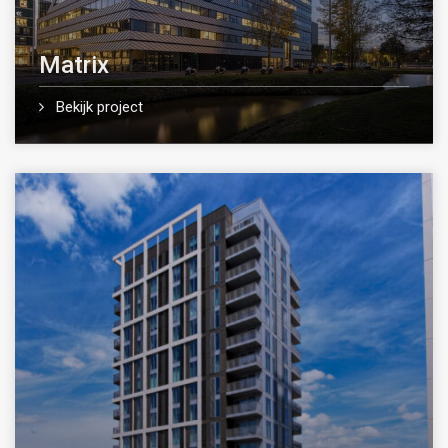
Matrix
Bekijk project