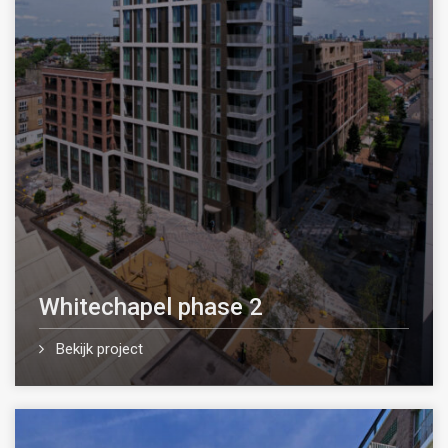
Whitechapel phase 2
Bekijk project