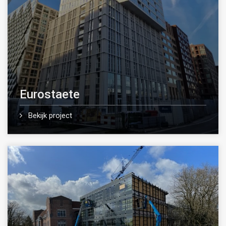
Eurostaete
Bekijk project