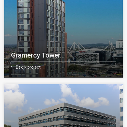
Gramercy Tower
Bekijk project