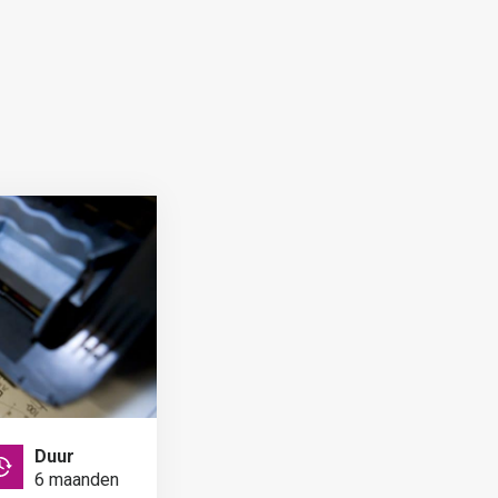
Duur
6 maanden