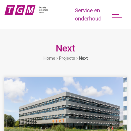
Service en
onderhoud
Next
Home
Projects
Next