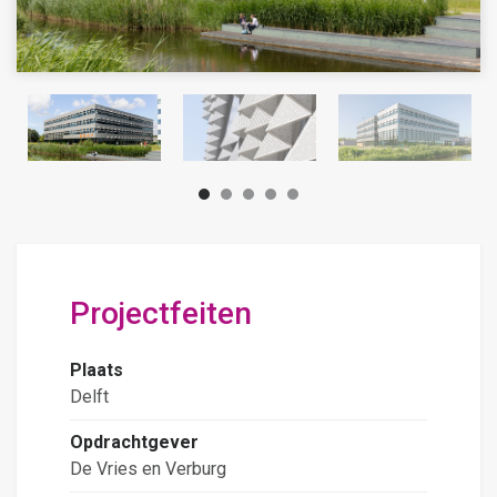
Projectfeiten
Plaats
Delft
Opdrachtgever
De Vries en Verburg