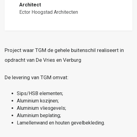
Architect
Ector Hoogstad Architecten
Project waar TGM de gehele buitenschil realiseert in
opdracht van De Vries en Verburg
De levering van TGM omvat:
Sips/HSB elementen;
Aluminium kozijnen;
Aluminium vliesgevels;
Aluminium beplating;
Lamellenwand en houten gevelbekleding.