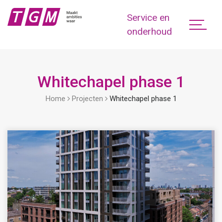
Service en
onderhoud
Whitechapel phase 1
Home
Projecten
Whitechapel phase 1