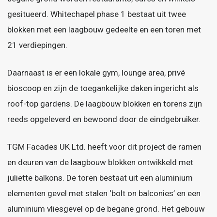
gesitueerd. Whitechapel phase 1 bestaat uit twee
blokken met een laagbouw gedeelte en een toren met
21 verdiepingen.
Daarnaast is er een lokale gym, lounge area, privé
bioscoop en zijn de toegankelijke daken ingericht als
roof-top gardens. De laagbouw blokken en torens zijn
reeds opgeleverd en bewoond door de eindgebruiker.
TGM Facades UK Ltd. heeft voor dit project de ramen
en deuren van de laagbouw blokken ontwikkeld met
juliette balkons. De toren bestaat uit een aluminium
elementen gevel met stalen ‘bolt on balconies’ en een
aluminium vliesgevel op de begane grond. Het gebouw