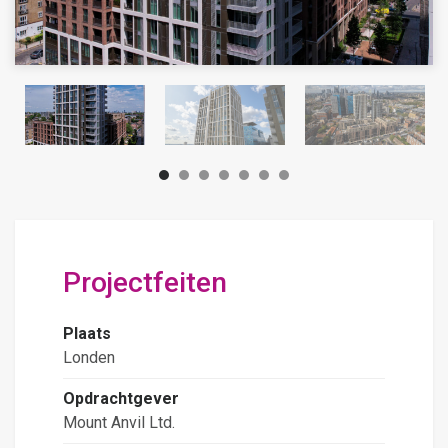
Projectfeiten
Plaats
Londen
Opdrachtgever
Mount Anvil Ltd.