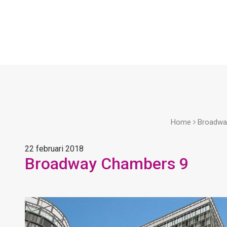
Home
Broadwa
22 februari 2018
Broadway Chambers 9