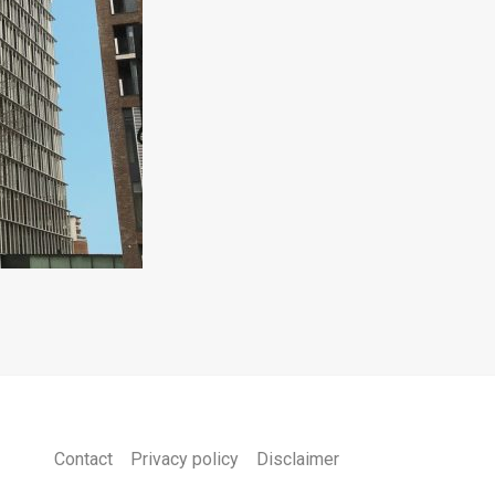
Contact
Privacy policy
Disclaimer