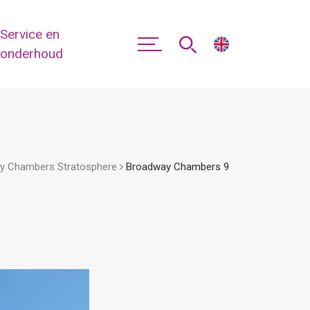
Service en
onderhoud
y Chambers Stratosphere
Broadway Chambers 9