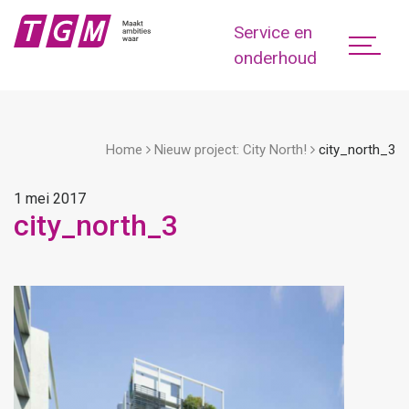
Service en
onderhoud
Home
Nieuw project: City North!
city_north_3
1 mei 2017
city_north_3