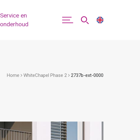
Service en
onderhoud
Home
WhiteChapel Phase 2
2737b-ext-0000