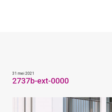
31 mei 2021
2737b-ext-0000