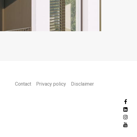
Contact
Privacy policy
Disclaimer