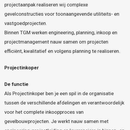
projectaanpak realiseren wij complexe
gevelconstructies voor toonaangevende utiliteits- en
vastgoedprojecten.
Binnen TGM werken engineering, planning, inkoop en
projectmanagement nauw samen om projecten
efficiënt, kwalitatief en volgens planning te realiseren.
Projectinkoper
De functie
Als Projectinkoper ben je een spil in de organisatie
tussen de verschillende afdelingen en verantwoordelijk
voor het complete inkoopproces van
gevelbouwprojecten. Je werkt nauw samen met