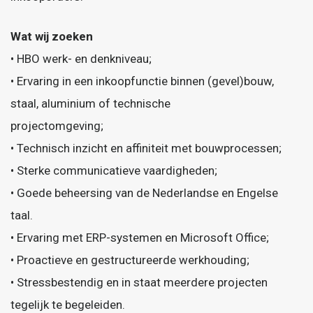
Wat wij zoeken
• HBO werk- en denkniveau;
• Ervaring in een inkoopfunctie binnen (gevel)bouw,
staal, aluminium of technische
projectomgeving;
• Technisch inzicht en affiniteit met bouwprocessen;
• Sterke communicatieve vaardigheden;
• Goede beheersing van de Nederlandse en Engelse
taal.
• Ervaring met ERP-systemen en Microsoft Office;
• Proactieve en gestructureerde werkhouding;
• Stressbestendig en in staat meerdere projecten
tegelijk te begeleiden.