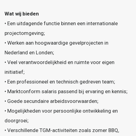
Wat wij bieden
• Een uitdagende functie binnen een internationale
projectomgeving;
• Werken aan hoogwaardige gevelprojecten in
Nederland en Londen;
• Veel verantwoordelijkheid en ruimte voor eigen
initiatief;
• Een professioneel en technisch gedreven team;
• Marktconform salaris passend bij ervaring en kennis;
• Goede secundaire arbeidsvoorwaarden;
• Mogelijkheden voor persoonlijke ontwikkeling en
doorgroei;
• Verschillende TGM-activiteiten zoals zomer BBQ,