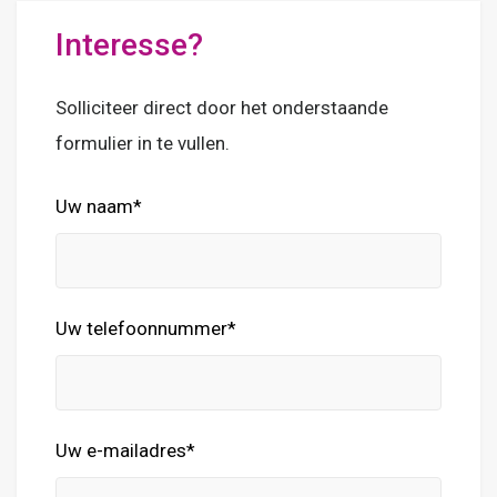
Interesse?
Solliciteer direct door het onderstaande
formulier in te vullen.
Uw naam*
Uw telefoonnummer*
Uw e-mailadres*