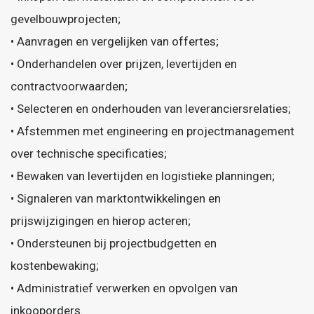
gevelbouwprojecten;
• Aanvragen en vergelijken van offertes;
• Onderhandelen over prijzen, levertijden en
contractvoorwaarden;
• Selecteren en onderhouden van leveranciersrelaties;
• Afstemmen met engineering en projectmanagement
over technische specificaties;
• Bewaken van levertijden en logistieke planningen;
• Signaleren van marktontwikkelingen en
prijswijzigingen en hierop acteren;
• Ondersteunen bij projectbudgetten en
kostenbewaking;
• Administratief verwerken en opvolgen van
inkooporders.