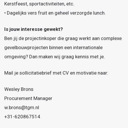
Kerstfeest, sportactiviteiten, etc.
• Dagelijks vers fruit en geheel verzorgde lunch.
Is jouw interesse gewekt?
Ben jij de projectinkoper die graag werkt aan complexe
gevelbouwprojecten binnen een internationale
omgeving? Dan maken wij graag kennis met je.
Mail je sollicitatiebrief met CV en motivatie naar:
Wesley Brons
Procurement Manager
w.brons@tgm.nl
+31-620867514