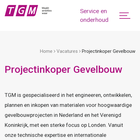
Service en
onderhoud
Home
Vacatures
Projectinkoper Gevelbouw
Projectinkoper Gevelbouw
TGM is gespecialiseerd in het engineeren, ontwikkelen,
plannen en inkopen van materialen voor hoogwaardige
gevelbouwprojecten in Nederland en het Verenigd
Koninkrijk, met een sterke focus op Londen. Vanuit
onze technische expertise en internationale