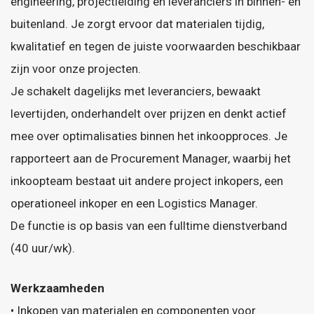
engineering, projectleiding en leveranciers in binnen- en
buitenland. Je zorgt ervoor dat materialen tijdig,
kwalitatief en tegen de juiste voorwaarden beschikbaar
zijn voor onze projecten.
Je schakelt dagelijks met leveranciers, bewaakt
levertijden, onderhandelt over prijzen en denkt actief
mee over optimalisaties binnen het inkoopproces. Je
rapporteert aan de Procurement Manager, waarbij het
inkoopteam bestaat uit andere project inkopers, een
operationeel inkoper en een Logistics Manager.
De functie is op basis van een fulltime dienstverband
(40 uur/wk).
Werkzaamheden
• Inkopen van materialen en componenten voor