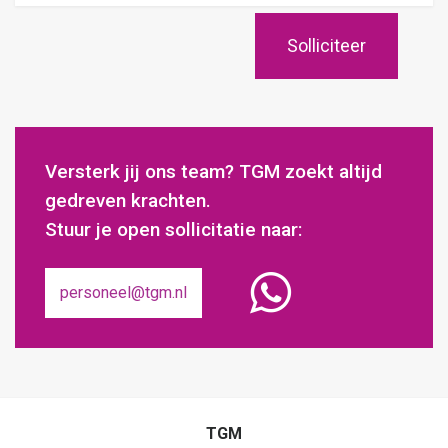
Versterk jij ons team? TGM zoekt altijd
gedreven krachten.
Stuur je open sollicitatie naar:
personeel@tgm.nl
TGM