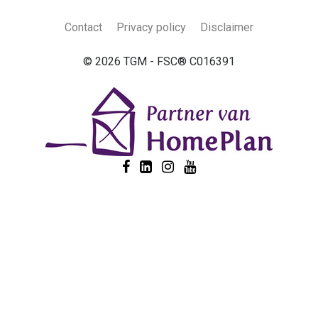
Contact
Privacy policy
Disclaimer
© 2026 TGM - FSC® C016391