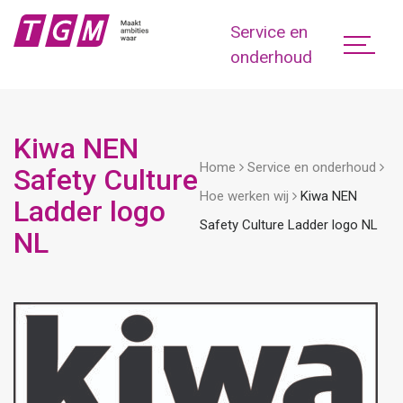
Service en
onderhoud
Kiwa NEN
Home
Service en onderhoud
Safety Culture
Hoe werken wij
Kiwa NEN
Ladder logo
Safety Culture Ladder logo NL
NL