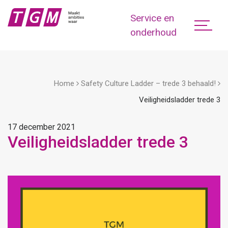
Service en
onderhoud
Home
Safety Culture Ladder – trede 3 behaald!
Veiligheidsladder trede 3
17 december 2021
Veiligheidsladder trede 3