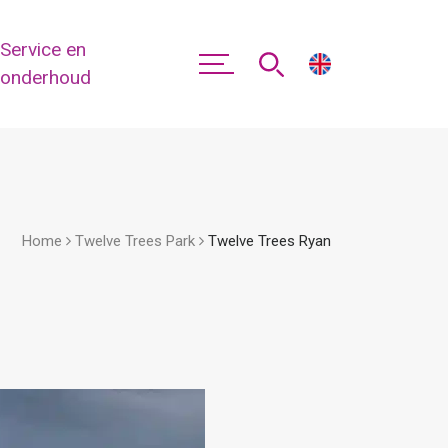
Service en
onderhoud
Home
Twelve Trees Park
Twelve Trees Ryan