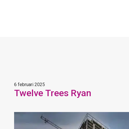
6 februari 2025
Twelve Trees Ryan