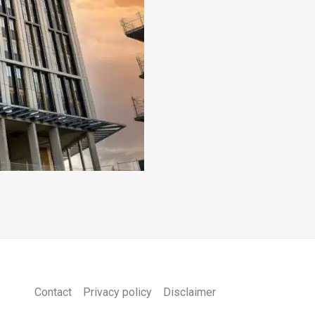
Contact
Privacy policy
Disclaimer