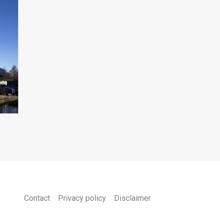
Contact
Privacy policy
Disclaimer