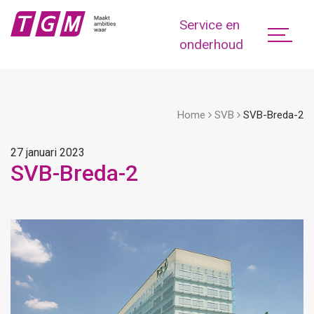
Service en
onderhoud
Home
SVB
SVB-Breda-2
27 januari 2023
SVB-Breda-2