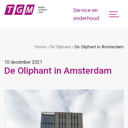
Service en
onderhoud
Home
De Oliphant
De Oliphant in Amsterdam
10 december 2021
De Oliphant in Amsterdam