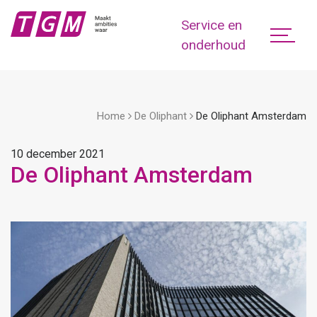
Service en
onderhoud
Home
De Oliphant
De Oliphant Amsterdam
10 december 2021
De Oliphant Amsterdam