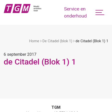
Service en
onderhoud
Home
De Citadel (blok 1)
de Citadel (Blok 1) 1
6 september 2017
de Citadel (Blok 1) 1
TGM