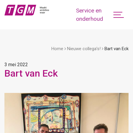
Service en
onderhoud
Home
Nieuwe collega’s!
Bart van Eck
3 mei 2022
Bart van Eck