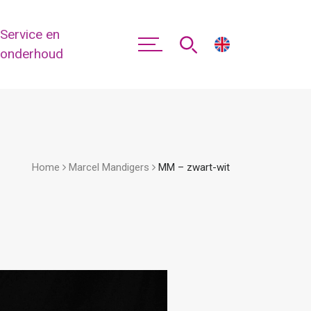
Service en
onderhoud
Home
Marcel Mandigers
MM – zwart-wit