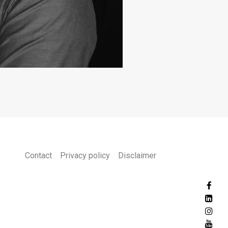
Contact
Privacy policy
Disclaimer