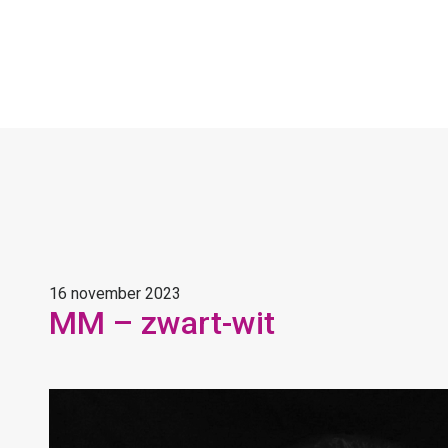
16 november 2023
MM – zwart-wit