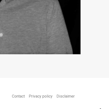
Contact
Privacy policy
Disclaimer