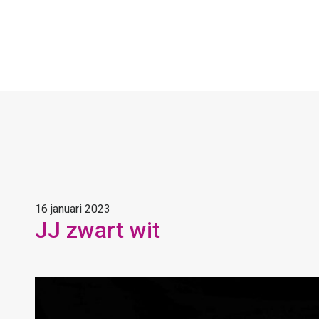
16 januari 2023
JJ zwart wit