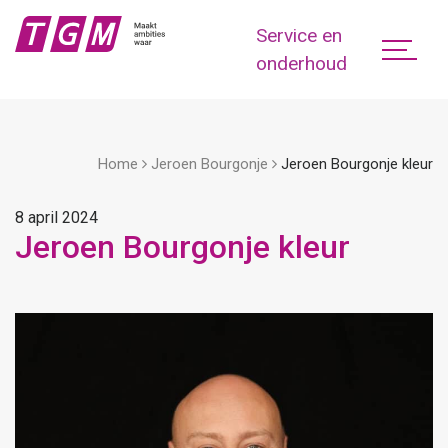
Service en
onderhoud
Home
Jeroen Bourgonje
Jeroen Bourgonje kleur
8 april 2024
Jeroen Bourgonje kleur