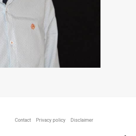
Contact
Privacy policy
Disclaimer