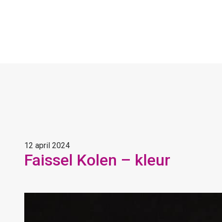
12 april 2024
Faissel Kolen – kleur