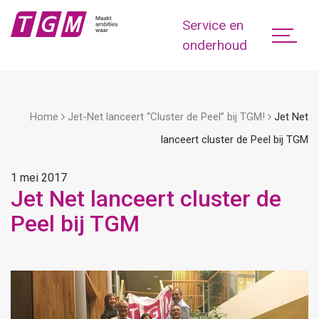
Service en
onderhoud
Home
Jet-Net lanceert “Cluster de Peel” bij TGM!
Jet Net
lanceert cluster de Peel bij TGM
1 mei 2017
Jet Net lanceert cluster de
Peel bij TGM